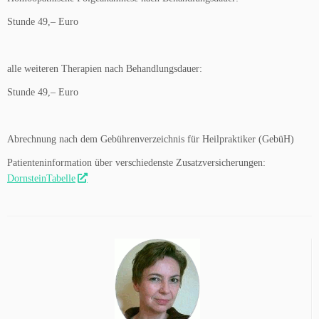
Stunde 49,– Euro
alle weiteren Therapien nach Behandlungsdauer:
Stunde 49,– Euro
Abrechnung nach dem Gebührenverzeichnis für Heilpraktiker (GebüH)
Patienteninformation über verschiedenste Zusatzversicherungen:
DornsteinTabelle